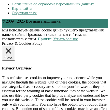
Соглашение об обработке персональных данных
Карта сайта
Обратная связь
© 2009 - 2025 Все права защищены.
tw
vk
Мы используем файлы cookie дя наилучшего представления
нашего сайта. Продолжая пользоваться сайтом, вы
соглашаетесь с этим.
Принять
Узнать больше
Privacy & Cookies Policy
Close
Privacy Overview
This website uses cookies to improve your experience while you
navigate through the website. Out of these cookies, the cookies that
are categorized as necessary are stored on your browser as they are
essential for the working of basic functionalities of the website. We
also use third-party cookies that help us analyze and understand how
you use this website. These cookies will be stored in your browser
only with your consent. You also have the option to opt-out of these
cookies. But opting out of some of these cookies may have an effect