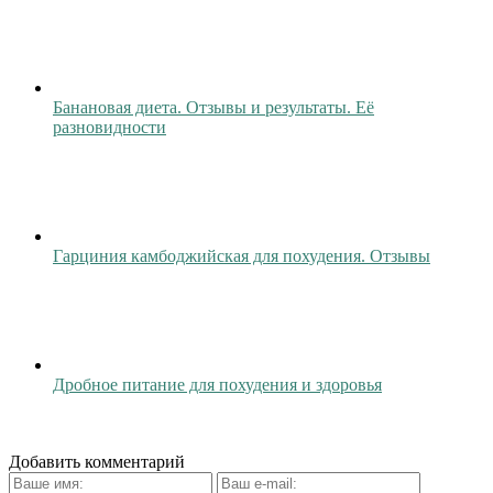
Банановая диета. Отзывы и результаты. Её
разновидности
Гарциния камбоджийская для похудения. Отзывы
Дробное питание для похудения и здоровья
Добавить комментарий