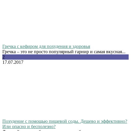
Гречка с кефиром для похудения и здоровья
Гречка – это не просто популярный гарнир и самая вкусная...
2
17.07.2017
Похудение с помощью пищевой соды. Дешево и эффективно?
Или опасно и бесполезно?