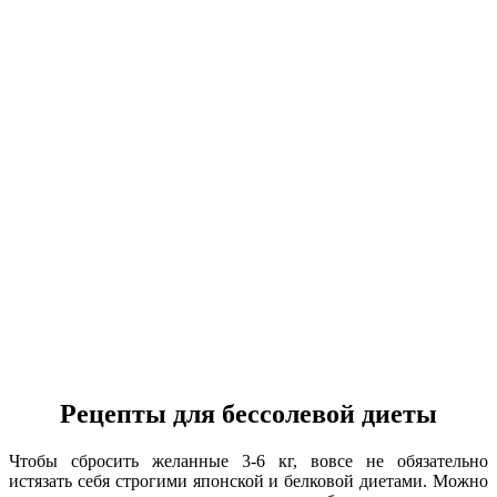
Рецепты для бессолевой диеты
Чтобы сбросить желанные 3-6 кг, вовсе не обязательно
истязать себя строгими японской и белковой диетами. Можно