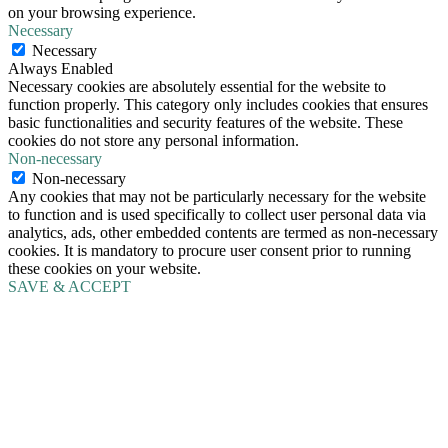
on your browsing experience.
Necessary
Necessary
Always Enabled
Necessary cookies are absolutely essential for the website to
function properly. This category only includes cookies that ensures
basic functionalities and security features of the website. These
cookies do not store any personal information.
Non-necessary
Non-necessary
Any cookies that may not be particularly necessary for the website
to function and is used specifically to collect user personal data via
analytics, ads, other embedded contents are termed as non-necessary
cookies. It is mandatory to procure user consent prior to running
these cookies on your website.
SAVE & ACCEPT