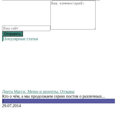
Популярные статьи
Диета Магги. Меню и рецепты. Отзывы
Кто о чём, а мы продолжаем серию постов о различных...
1
29.07.2014