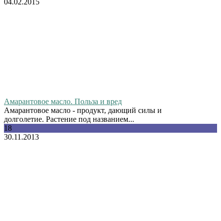
04.02.2015
Амарантовое масло. Польза и вред
Амарантовое масло - продукт, дающий силы и
долголетие. Растение под названием...
18
30.11.2013