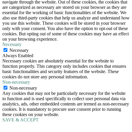
navigate through the website. Out of these cookies, the cookies that
are categorized as necessary are stored on your browser as they are
essential for the working of basic functionalities of the website. We
also use third-party cookies that help us analyze and understand how
you use this website. These cookies will be stored in your browser
only with your consent. You also have the option to opt-out of these
cookies. But opting out of some of these cookies may have an effect
on your browsing experience.
Necessary
Necessary
Always Enabled
Necessary cookies are absolutely essential for the website to
function properly. This category only includes cookies that ensures
basic functionalities and security features of the website. These
cookies do not store any personal information.
Non-necessary
Non-necessary
Any cookies that may not be particularly necessary for the website
to function and is used specifically to collect user personal data via
analytics, ads, other embedded contents are termed as non-necessary
cookies. It is mandatory to procure user consent prior to running
these cookies on your website.
SAVE & ACCEPT