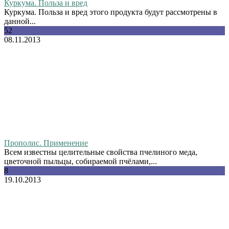
Куркума. Польза и вред
Куркума. Польза и вред этого продукта будут рассмотрены в
данной...
52
08.11.2013
Прополис. Применение
Всем известны целительные свойства пчелиного меда,
цветочной пыльцы, собираемой пчёлами,...
8
19.10.2013