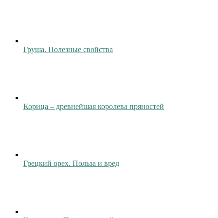
Груша. Полезные свойства
Корица – древнейшая королева пряностей
Грецкий орех. Польза и вред