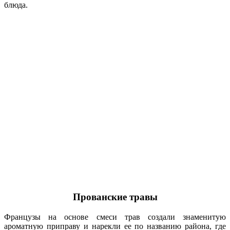
блюда.
Прованские травы
Французы на основе смеси трав создали знаменитую
ароматную приправу и нарекли ее по названию района, где