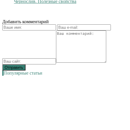
Чернослив. Полезные свойства
Добавить комментарий
Популярные статьи