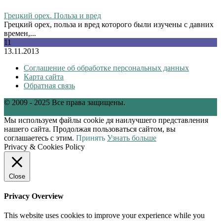
Грецкий орех. Польза и вред
Грецкий орех, польза и вред которого были изучены с давних
времен,...
11
13.11.2013
Соглашение об обработке персональных данных
Карта сайта
Обратная связь
© 2009 - 2025 Все права защищены.
tw
vk
Мы используем файлы cookie дя наилучшего представления
нашего сайта. Продолжая пользоваться сайтом, вы
соглашаетесь с этим.
Принять
Узнать больше
Privacy & Cookies Policy
Close
Privacy Overview
This website uses cookies to improve your experience while you