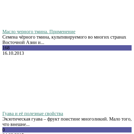
Масло черного тмина. Применение
Семена чёрного тмина, культивируемого во многих странах
Восточной Азии и...
168
16.10.2013
Гуава и её полезные свойства
Экзотическая гуава – фрукт поистине многоликий. Мало того,
что внешне...
0