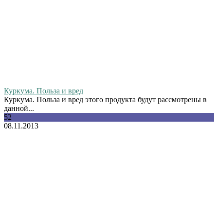
Куркума. Польза и вред
Куркума. Польза и вред этого продукта будут рассмотрены в
данной...
52
08.11.2013