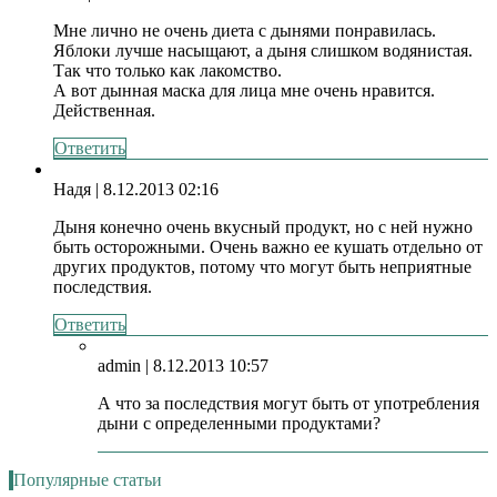
Мне лично не очень диета с дынями понравилась.
Яблоки лучше насыщают, а дыня слишком водянистая.
Так что только как лакомство.
А вот дынная маска для лица мне очень нравится.
Действенная.
Ответить
Надя
| 8.12.2013 02:16
Дыня конечно очень вкусный продукт, но с ней нужно
быть осторожными. Очень важно ее кушать отдельно от
других продуктов, потому что могут быть неприятные
последствия.
Ответить
admin
| 8.12.2013 10:57
А что за последствия могут быть от употребления
дыни с определенными продуктами?
Популярные статьи