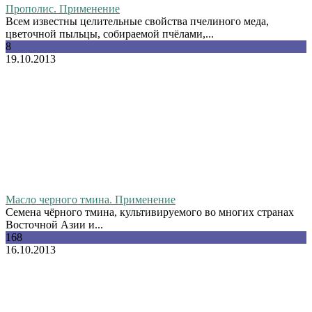
Прополис. Применение
Всем известны целительные свойства пчелиного меда,
цветочной пыльцы, собираемой пчёлами,...
8
19.10.2013
Масло черного тмина. Применение
Семена чёрного тмина, культивируемого во многих странах
Восточной Азии и...
168
16.10.2013