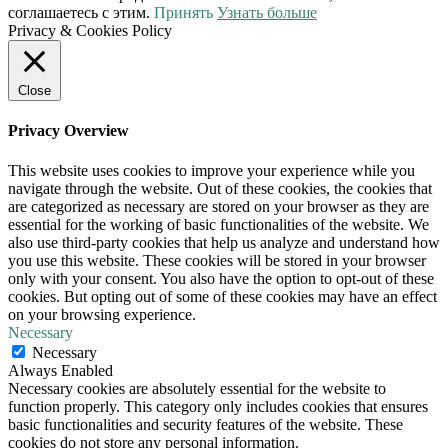
соглашаетесь с этим.
Принять
Узнать больше
Privacy & Cookies Policy
Close
Privacy Overview
This website uses cookies to improve your experience while you
navigate through the website. Out of these cookies, the cookies that
are categorized as necessary are stored on your browser as they are
essential for the working of basic functionalities of the website. We
also use third-party cookies that help us analyze and understand how
you use this website. These cookies will be stored in your browser
only with your consent. You also have the option to opt-out of these
cookies. But opting out of some of these cookies may have an effect
on your browsing experience.
Necessary
Necessary
Always Enabled
Necessary cookies are absolutely essential for the website to
function properly. This category only includes cookies that ensures
basic functionalities and security features of the website. These
cookies do not store any personal information.