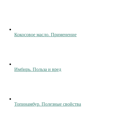
Кокосовое масло. Применение
Имбирь. Польза и вред
Топинамбур. Полезные свойства