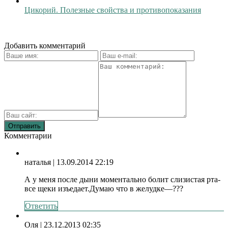
Цикорий. Полезные свойства и противопоказания
Добавить комментарий
Комментарии
наталья
| 13.09.2014 22:19
А у меня после дыни моментально болит слизистая рта-
все щеки изъедает.Думаю что в желудке—???
Ответить
Оля
| 23.12.2013 02:35