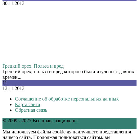
30.11.2013
Грецкий орех. Польза и вред
Грецкий орех, польза и вред которого были изучены с давних
времен,...
11
13.11.2013
Соглашение об обработке персональных данных
Карта сайта
Обратная связь
© 2009 - 2025 Все права защищены.
tw
vk
Мы используем файлы cookie дя наилучшего представления
нашего сайта. Продолжая пользоваться сайтом, вы