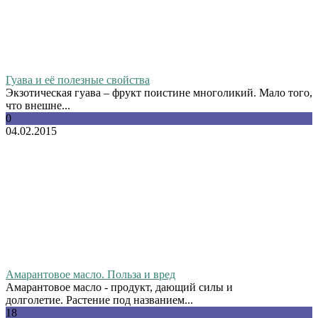
Гуава и её полезные свойства
Экзотическая гуава – фрукт поистине многоликий. Мало того,
что внешне...
0
04.02.2015
Амарантовое масло. Польза и вред
Амарантовое масло - продукт, дающий силы и
долголетие. Растение под названием...
18