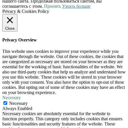
нашего сайта. Продолжая пользоваться сайтом, вы
соглашаетесь с этим.
Принять
Узнать больше
Privacy & Cookies Policy
Close
Privacy Overview
This website uses cookies to improve your experience while you
navigate through the website. Out of these cookies, the cookies that
are categorized as necessary are stored on your browser as they are
essential for the working of basic functionalities of the website. We
also use third-party cookies that help us analyze and understand how
you use this website. These cookies will be stored in your browser
only with your consent. You also have the option to opt-out of these
cookies. But opting out of some of these cookies may have an effect
on your browsing experience.
Necessary
Necessary
Always Enabled
Necessary cookies are absolutely essential for the website to
function properly. This category only includes cookies that ensures
basic functionalities and security features of the website. These