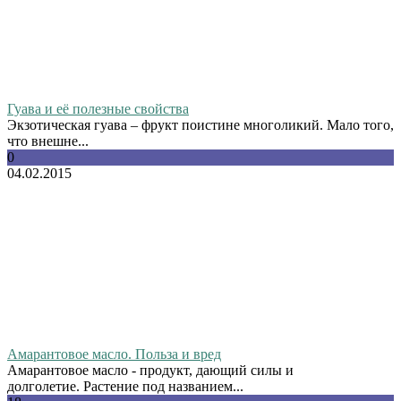
Гуава и её полезные свойства
Экзотическая гуава – фрукт поистине многоликий. Мало того,
что внешне...
0
04.02.2015
Амарантовое масло. Польза и вред
Амарантовое масло - продукт, дающий силы и
долголетие. Растение под названием...