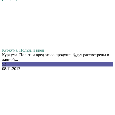
Куркума. Польза и вред
Куркума. Польза и вред этого продукта будут рассмотрены в
данной...
52
08.11.2013