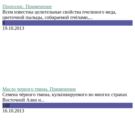
Прополис. Применение
Всем известны целительные свойства пчелиного меда,
цветочной пыльцы, собираемой пчёлами,...
8
19.10.2013
Масло черного тмина. Применение
Семена чёрного тмина, культивируемого во многих странах
Восточной Азии и...
168
16.10.2013