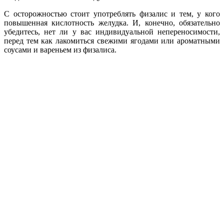
С осторожностью стоит употреблять физалис и тем, у кого
повышенная кислотность желудка. И, конечно, обязательно
убедитесь, нет ли у вас индивидуальной непереносимости,
перед тем как лакомиться свежими ягодами или ароматными
соусами и вареньем из физалиса.