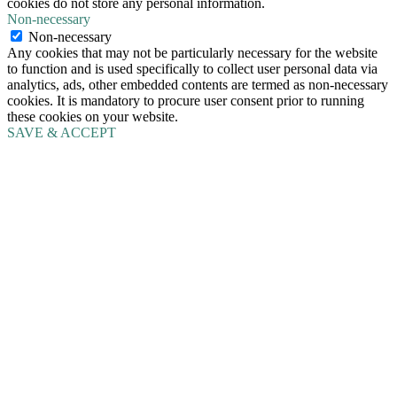
cookies do not store any personal information.
Non-necessary
Non-necessary
Any cookies that may not be particularly necessary for the website
to function and is used specifically to collect user personal data via
analytics, ads, other embedded contents are termed as non-necessary
cookies. It is mandatory to procure user consent prior to running
these cookies on your website.
SAVE & ACCEPT