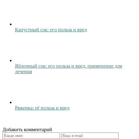
Капустный сок: его польза и вред
Яблочный сок: его польза и вред, применение для
лечения
Ряженка: её польза и вред
Добавить комментарий