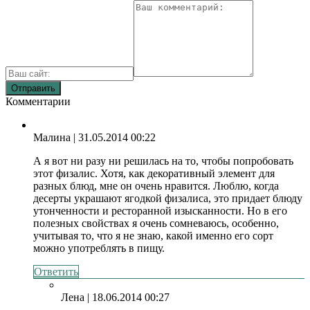
Комментарии
Малина
| 31.05.2014 00:22
А я вот ни разу ни решилась на то, чтобы попробовать
этот физалис. Хотя, как декоративный элемент для
разных блюд, мне он очень нравится. Люблю, когда
десерты украшают ягодкой физалиса, это придает блюду
утонченности и ресторанной изысканности. Но в его
полезных свойствах я очень сомневаюсь, особенно,
учитывая то, что я не знаю, какой именно его сорт
можно употреблять в пищу.
Ответить
Лена
| 18.06.2014 00:27