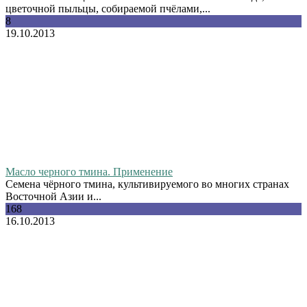
цветочной пыльцы, собираемой пчёлами,...
8
19.10.2013
Масло черного тмина. Применение
Семена чёрного тмина, культивируемого во многих странах
Восточной Азии и...
168
16.10.2013