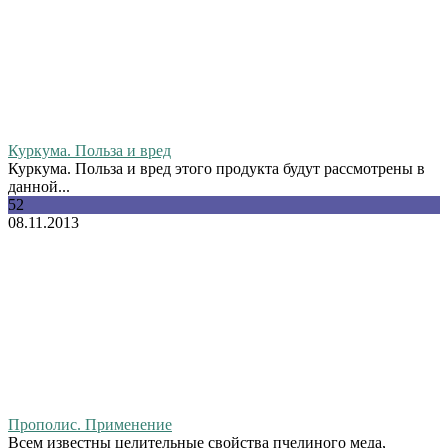
Куркума. Польза и вред
Куркума. Польза и вред этого продукта будут рассмотрены в
данной...
52
08.11.2013
Прополис. Применение
Всем известны целительные свойства пчелиного меда,