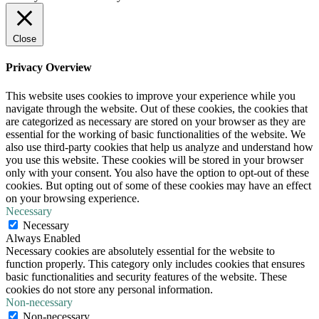
Close
Privacy Overview
This website uses cookies to improve your experience while you
navigate through the website. Out of these cookies, the cookies that
are categorized as necessary are stored on your browser as they are
essential for the working of basic functionalities of the website. We
also use third-party cookies that help us analyze and understand how
you use this website. These cookies will be stored in your browser
only with your consent. You also have the option to opt-out of these
cookies. But opting out of some of these cookies may have an effect
on your browsing experience.
Necessary
Necessary
Always Enabled
Necessary cookies are absolutely essential for the website to
function properly. This category only includes cookies that ensures
basic functionalities and security features of the website. These
cookies do not store any personal information.
Non-necessary
Non-necessary