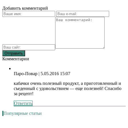
Добавить комментарий
Комментарии
Паро-Повар
| 5.05.2016 15:07
кабачки очень полезный продукт, а приготовленный и
съеденный с удовольствием — еще полезней! Спасибо
за рецепт!
Ответить
Популярные статьи