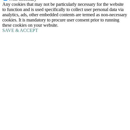
Any cookies that may not be particularly necessary for the website
to function and is used specifically to collect user personal data via
analytics, ads, other embedded contents are termed as non-necessary
cookies. It is mandatory to procure user consent prior to running
these cookies on your website.
SAVE & ACCEPT