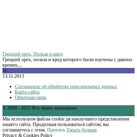
Грецкий орех. Польза и вред
Грецкий орех, польза и вред которого были изучены с давних
времен,...
11
13.11.2013
Соглашение об обработке персональных данных
Карта сайта
Обратная связь
© 2009 - 2025 Все права защищены.
tw
vk
Мы используем файлы cookie дя наилучшего представления
нашего сайта. Продолжая пользоваться сайтом, вы
соглашаетесь с этим.
Принять
Узнать больше
Privacy & Cookies Policy