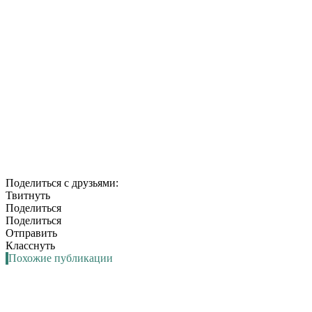
Поделиться с друзьями:
Твитнуть
Поделиться
Поделиться
Отправить
Класснуть
Похожие публикации