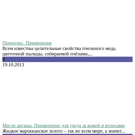
Прополис. Применение
Всем известны целительные свойства пчелиного меда,
цветочной пыльцы, собираемой пчёлами,...
8
19.10.2013
Масло арганы. Применение для ухода за кожей и волосами
Жидкое марокканское золото – так во всем мире, а значит...