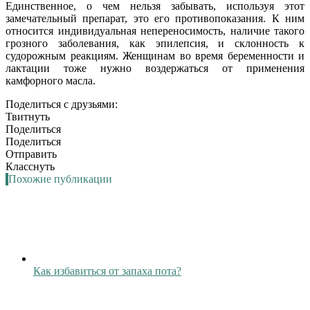
Единственное, о чем нельзя забывать, используя этот
замечательный препарат, это его противопоказания. К ним
относится индивидуальная непереносимость, наличие такого
грозного заболевания, как эпилепсия, и склонность к
судорожным реакциям. Женщинам во время беременности и
лактации тоже нужно воздержаться от применения
камфорного масла.
Поделиться с друзьями:
Твитнуть
Поделиться
Поделиться
Отправить
Класснуть
Похожие публикации
Как избавиться от запаха пота?