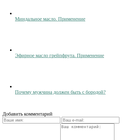
Миндальное масло. Применение
Эфирное масло грейпфрута. Применение
Почему мужчина должен быть с бородой?
Добавить комментарий