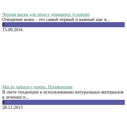
Черная маска для лица в домашних условиях
Очищение кожи – это самый первый и важный шаг в...
0
15.09.2016
Масло чайного дерева. Применение
В свете тенденции к использованию натуральных материалов
в лечении и...
4
28.12.2013