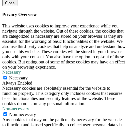
Close
Privacy Overview
This website uses cookies to improve your experience while you
navigate through the website. Out of these cookies, the cookies that
are categorized as necessary are stored on your browser as they are
essential for the working of basic functionalities of the website. We
also use third-party cookies that help us analyze and understand how
you use this website. These cookies will be stored in your browser
only with your consent. You also have the option to opt-out of these
cookies. But opting out of some of these cookies may have an effect
on your browsing experience.
Necessary
Necessary
Always Enabled
Necessary cookies are absolutely essential for the website to
function properly. This category only includes cookies that ensures
basic functionalities and security features of the website. These
cookies do not store any personal information.
Non-necessary
Non-necessary
Any cookies that may not be particularly necessary for the website
to function and is used specifically to collect user personal data via