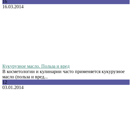
16
16.03.2014
Кукурузное масло. Польза и вред
В косметологии и кулинарии часто применяется кукурузное
масло (польза и вред...
12
03.01.2014