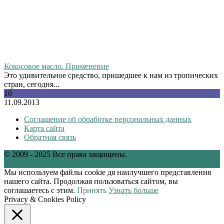
Кокосовое масло. Применение
Это удивительное средство, пришедшее к нам из тропических
стран, сегодня...
10
11.09.2013
Соглашение об обработке персональных данных
Карта сайта
Обратная связь
© 2009 - 2025 Все права защищены.
tw
vk
Мы используем файлы cookie дя наилучшего представления
нашего сайта. Продолжая пользоваться сайтом, вы
соглашаетесь с этим.
Принять
Узнать больше
Privacy & Cookies Policy