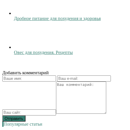
Дробное питание для похудения и здоровья
Овес для похудения. Рецепты
Добавить комментарий
Популярные статьи