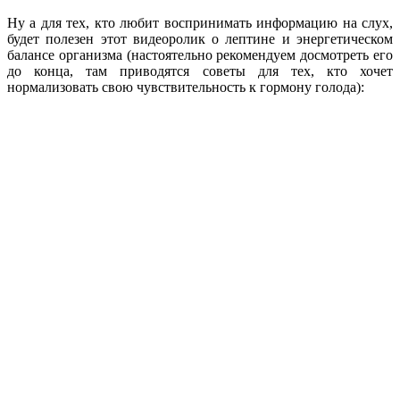
Ну а для тех, кто любит воспринимать информацию на слух,
будет полезен этот видеоролик о лептине и энергетическом
балансе организма (настоятельно рекомендуем досмотреть его
до конца, там приводятся советы для тех, кто хочет
нормализовать свою чувствительность к гормону голода):