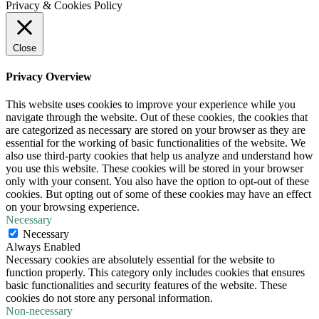
Privacy & Cookies Policy
Close
Privacy Overview
This website uses cookies to improve your experience while you
navigate through the website. Out of these cookies, the cookies that
are categorized as necessary are stored on your browser as they are
essential for the working of basic functionalities of the website. We
also use third-party cookies that help us analyze and understand how
you use this website. These cookies will be stored in your browser
only with your consent. You also have the option to opt-out of these
cookies. But opting out of some of these cookies may have an effect
on your browsing experience.
Necessary
Necessary
Always Enabled
Necessary cookies are absolutely essential for the website to
function properly. This category only includes cookies that ensures
basic functionalities and security features of the website. These
cookies do not store any personal information.
Non-necessary