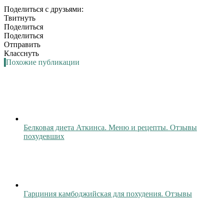
Поделиться с друзьями:
Твитнуть
Поделиться
Поделиться
Отправить
Класснуть
Похожие публикации
Белковая диета Аткинса. Меню и рецепты. Отзывы
похудевших
Гарциния камбоджийская для похудения. Отзывы