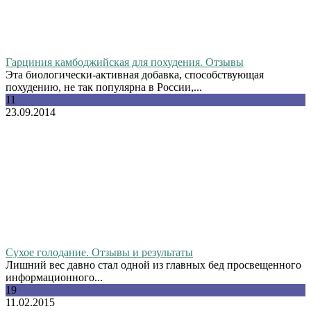
Гарциния камбоджийская для похудения. Отзывы
Эта биологически-активная добавка, способствующая
похудению, не так популярна в России,...
11
23.09.2014
Сухое голодание. Отзывы и результаты
Лишний вес давно стал одной из главных бед просвещенного
информационного...
19
11.02.2015