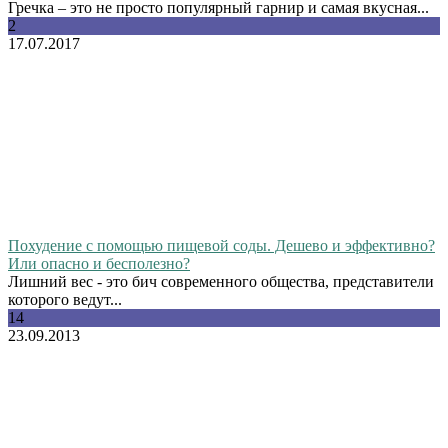
Гречка – это не просто популярный гарнир и самая вкусная...
2
17.07.2017
Похудение с помощью пищевой соды. Дешево и эффективно?
Или опасно и бесполезно?
Лишний вес - это бич современного общества, представители
которого ведут...
14
23.09.2013