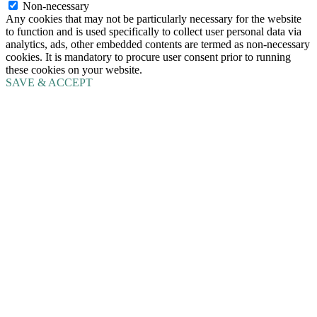
Non-necessary
Any cookies that may not be particularly necessary for the website
to function and is used specifically to collect user personal data via
analytics, ads, other embedded contents are termed as non-necessary
cookies. It is mandatory to procure user consent prior to running
these cookies on your website.
SAVE & ACCEPT