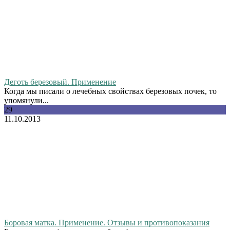
Деготь березовый. Применение
Когда мы писали о лечебных свойствах березовых почек, то
упомянули...
29
11.10.2013
Боровая матка. Применение. Отзывы и противопоказания