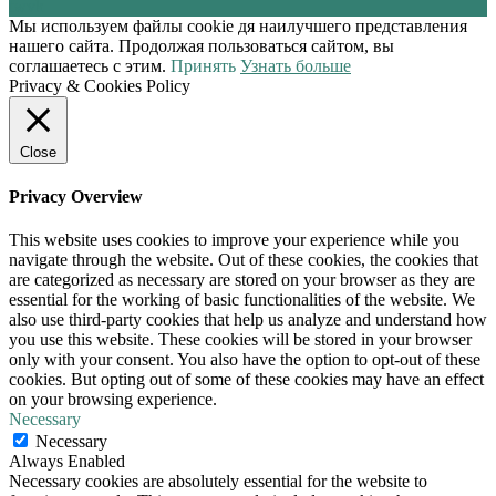
tw
vk
Мы используем файлы cookie дя наилучшего представления
нашего сайта. Продолжая пользоваться сайтом, вы
соглашаетесь с этим.
Принять
Узнать больше
Privacy & Cookies Policy
Close
Privacy Overview
This website uses cookies to improve your experience while you
navigate through the website. Out of these cookies, the cookies that
are categorized as necessary are stored on your browser as they are
essential for the working of basic functionalities of the website. We
also use third-party cookies that help us analyze and understand how
you use this website. These cookies will be stored in your browser
only with your consent. You also have the option to opt-out of these
cookies. But opting out of some of these cookies may have an effect
on your browsing experience.
Necessary
Necessary
Always Enabled
Necessary cookies are absolutely essential for the website to