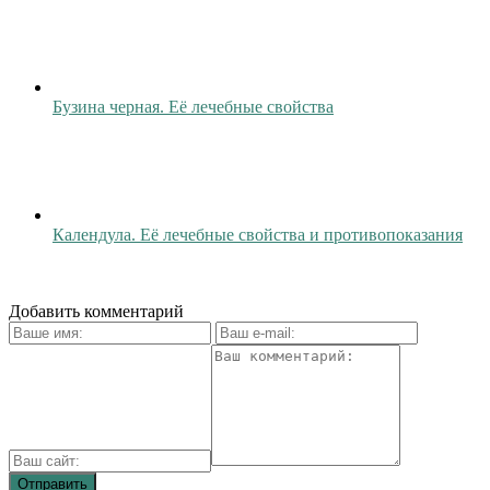
Бузина черная. Её лечебные свойства
Календула. Её лечебные свойства и противопоказания
Добавить комментарий