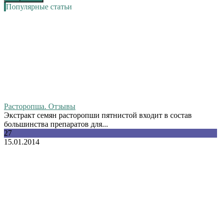
Популярные статьи
Расторопша. Отзывы
Экстракт семян расторопши пятнистой входит в состав
большинства препаратов для...
27
15.01.2014