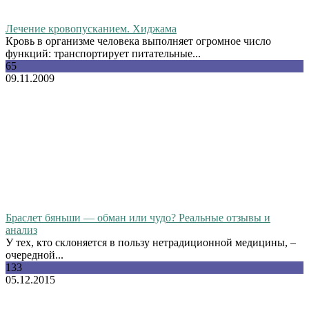
Лечение кровопусканием. Хиджама
Кровь в организме человека выполняет огромное число
функций: транспортирует питательные...
65
09.11.2009
Браслет бяньши — обман или чудо? Реальные отзывы и
анализ
У тех, кто склоняется в пользу нетрадиционной медицины, –
очередной...
133
05.12.2015