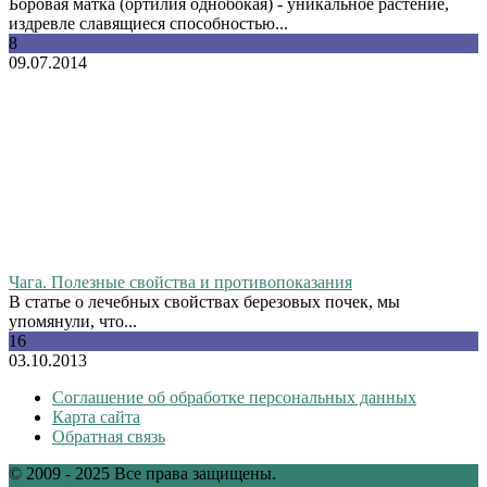
Боровая матка (ортилия однобокая) - уникальное растение,
издревле славящиеся способностью...
8
09.07.2014
Чага. Полезные свойства и противопоказания
В статье о лечебных свойствах березовых почек, мы
упомянули, что...
16
03.10.2013
Соглашение об обработке персональных данных
Карта сайта
Обратная связь
© 2009 - 2025 Все права защищены.