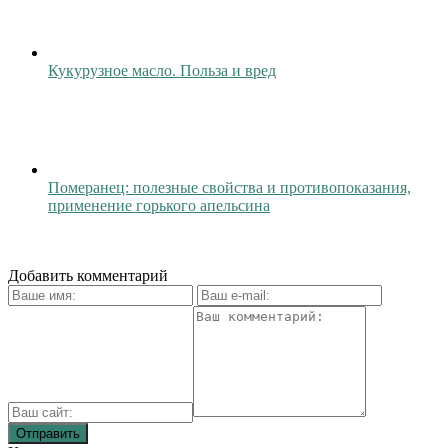
Кукурузное масло. Польза и вред
Померанец: полезные свойства и противопоказания,
применение горького апельсина
Добавить комментарий