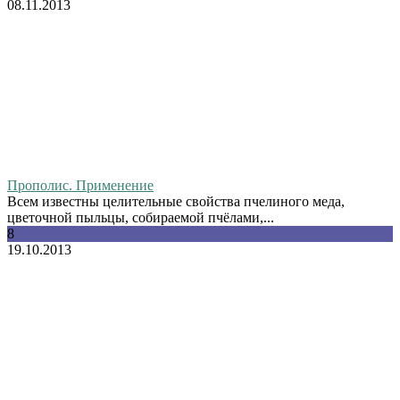
08.11.2013
Прополис. Применение
Всем известны целительные свойства пчелиного меда,
цветочной пыльцы, собираемой пчёлами,...
8
19.10.2013