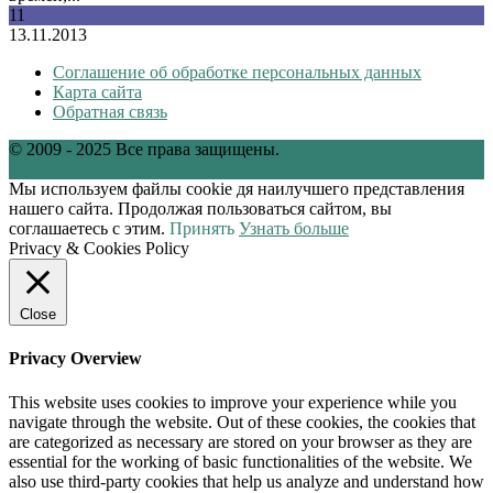
11
13.11.2013
Соглашение об обработке персональных данных
Карта сайта
Обратная связь
© 2009 - 2025 Все права защищены.
tw
vk
Мы используем файлы cookie дя наилучшего представления
нашего сайта. Продолжая пользоваться сайтом, вы
соглашаетесь с этим.
Принять
Узнать больше
Privacy & Cookies Policy
Close
Privacy Overview
This website uses cookies to improve your experience while you
navigate through the website. Out of these cookies, the cookies that
are categorized as necessary are stored on your browser as they are
essential for the working of basic functionalities of the website. We
also use third-party cookies that help us analyze and understand how