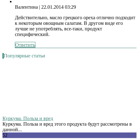
Валентина
| 22.01.2014 03:29
Действительно, масло грецкого ореха отлично подходит
к некоторым овощным салатам. В другом виде его
лучше не употреблять, все-таки, продукт
специфический.
Ответить
Популярные статьи
Куркума. Польза и вред
Куркума. Польза и вред этого продукта будут рассмотрены в
данной...
52