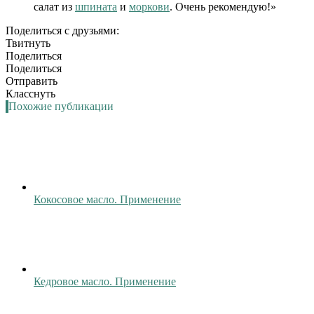
салат из
шпината
и
моркови
. Очень рекомендую!»
Поделиться с друзьями:
Твитнуть
Поделиться
Поделиться
Отправить
Класснуть
Похожие публикации
Кокосовое масло. Применение
Кедровое масло. Применение