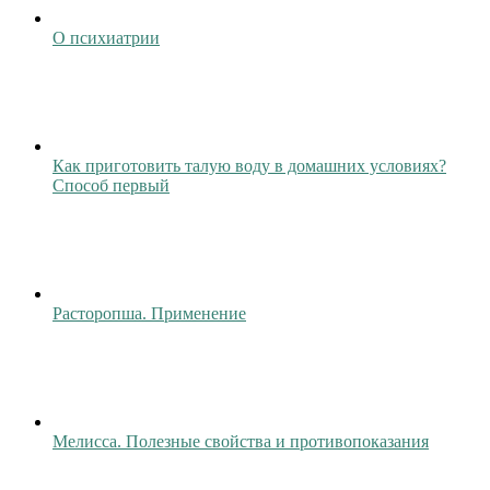
О психиатрии
Как приготовить талую воду в домашних условиях?
Способ первый
Расторопша. Применение
Мелисса. Полезные свойства и противопоказания