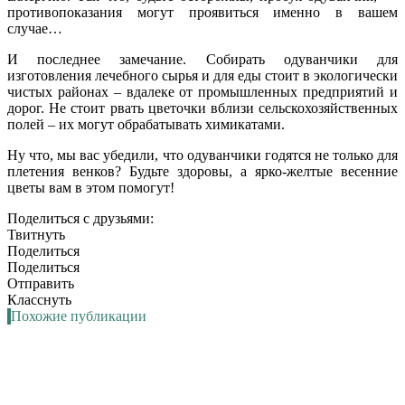
противопоказания могут проявиться именно в вашем
случае…
И последнее замечание. Собирать одуванчики для
изготовления лечебного сырья и для еды стоит в экологически
чистых районах – вдалеке от промышленных предприятий и
дорог. Не стоит рвать цветочки вблизи сельскохозяйственных
полей – их могут обрабатывать химикатами.
Ну что, мы вас убедили, что одуванчики годятся не только для
плетения венков? Будьте здоровы, а ярко-желтые весенние
цветы вам в этом помогут!
Поделиться с друзьями:
Твитнуть
Поделиться
Поделиться
Отправить
Класснуть
Похожие публикации