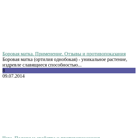
Боровая матка. Применение. Отзывы и противопоказания
Боровая матка (ортилия однобокая) - уникальное растение,
издревле славящиеся способностью...
8
09.07.2014