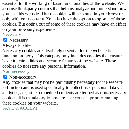
essential for the working of basic functionalities of the website. We
also use third-party cookies that help us analyze and understand how
you use this website. These cookies will be stored in your browser
only with your consent. You also have the option to opt-out of these
cookies. But opting out of some of these cookies may have an effect
on your browsing experience.
Necessary
Necessary
Always Enabled
Necessary cookies are absolutely essential for the website to
function properly. This category only includes cookies that ensures
basic functionalities and security features of the website. These
cookies do not store any personal information.
Non-necessary
Non-necessary
Any cookies that may not be particularly necessary for the website
to function and is used specifically to collect user personal data via
analytics, ads, other embedded contents are termed as non-necessary
cookies. It is mandatory to procure user consent prior to running
these cookies on your website.
SAVE & ACCEPT