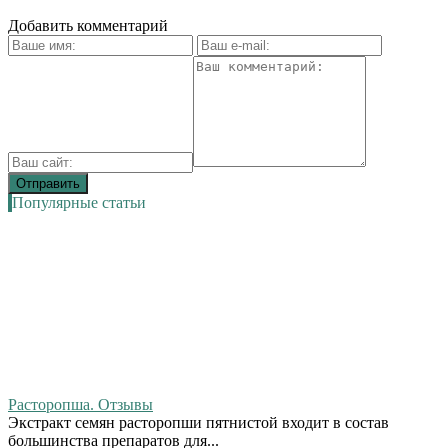
Добавить комментарий
Популярные статьи
Расторопша. Отзывы
Экстракт семян расторопши пятнистой входит в состав
большинства препаратов для...