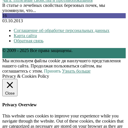
Чага. Полезные свойства и противопоказания
В статье о лечебных свойствах березовых почек, мы
упомянули, что...
16
03.10.2013
Соглашение об обработке персональных данных
Карта сайта
Обратная связь
© 2009 - 2025 Все права защищены.
tw
vk
Мы используем файлы cookie дя наилучшего представления
нашего сайта. Продолжая пользоваться сайтом, вы
соглашаетесь с этим.
Принять
Узнать больше
Privacy & Cookies Policy
Close
Privacy Overview
This website uses cookies to improve your experience while you
navigate through the website. Out of these cookies, the cookies that
are categorized as necessary are stored on your browser as they are