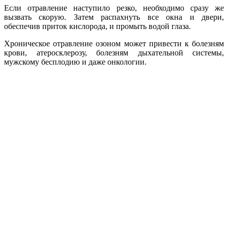
Если отравление наступило резко, необходимо сразу же
вызвать скорую. Затем распахнуть все окна и двери,
обеспечив приток кислорода, и промыть водой глаза.
Хроническое отравление озоном может привести к болезням
крови, атеросклерозу, болезням дыхательной системы,
мужскому бесплодию и даже онкологии.