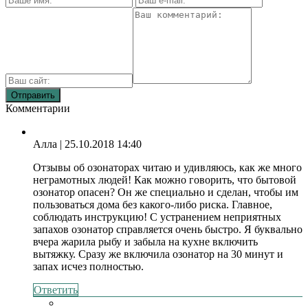
Комментарии
Алла
| 25.10.2018 14:40
Отзывы об озонаторах читаю и удивляюсь, как же много
неграмотных людей! Как можно говорить, что бытовой
озонатор опасен? Он же специально и сделан, чтобы им
пользоваться дома без какого-либо риска. Главное,
соблюдать инструкцию! С устранением неприятных
запахов озонатор справляется очень быстро. Я буквально
вчера жарила рыбу и забыла на кухне включить
вытяжку. Сразу же включила озонатор на 30 минут и
запах исчез полностью.
Ответить