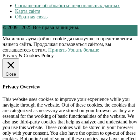
Соглашение об обработке персональных данных
Карта сайта
Обратная связь
© 2009 - 2025 Все права защищены.
tw
vk
Мы используем файлы cookie дя наилучшего представления
нашего сайта. Продолжая пользоваться сайтом, вы
соглашаетесь с этим.
Принять
Узнать больше
Privacy & Cookies Policy
Close
Privacy Overview
This website uses cookies to improve your experience while you
navigate through the website. Out of these cookies, the cookies that
are categorized as necessary are stored on your browser as they are
essential for the working of basic functionalities of the website. We
also use third-party cookies that help us analyze and understand how
you use this website. These cookies will be stored in your browser
only with your consent. You also have the option to opt-out of these
cookies. But opting out of some of these cookies may have an effect