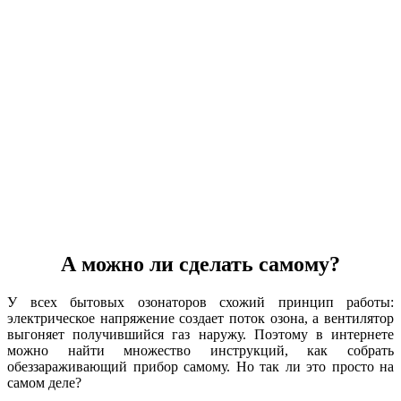
А можно ли сделать самому?
У всех бытовых озонаторов схожий принцип работы:
электрическое напряжение создает поток озона, а вентилятор
выгоняет получившийся газ наружу. Поэтому в интернете
можно найти множество инструкций, как собрать
обеззараживающий прибор самому. Но так ли это просто на
самом деле?