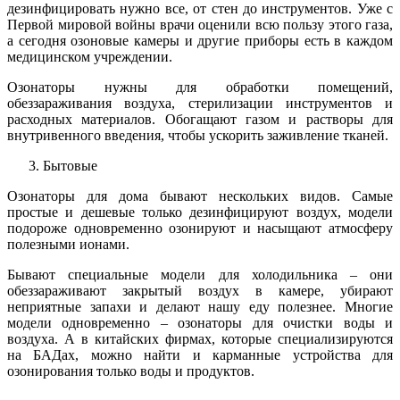
дезинфицировать нужно все, от стен до инструментов. Уже с
Первой мировой войны врачи оценили всю пользу этого газа,
а сегодня озоновые камеры и другие приборы есть в каждом
медицинском учреждении.
Озонаторы нужны для обработки помещений,
обеззараживания воздуха, стерилизации инструментов и
расходных материалов. Обогащают газом и растворы для
внутривенного введения, чтобы ускорить заживление тканей.
Бытовые
Озонаторы для дома бывают нескольких видов. Самые
простые и дешевые только дезинфицируют воздух, модели
подороже одновременно озонируют и насыщают атмосферу
полезными ионами.
Бывают специальные модели для холодильника – они
обеззараживают закрытый воздух в камере, убирают
неприятные запахи и делают нашу еду полезнее. Многие
модели одновременно – озонаторы для очистки воды и
воздуха. А в китайских фирмах, которые специализируются
на БАДах, можно найти и карманные устройства для
озонирования только воды и продуктов.