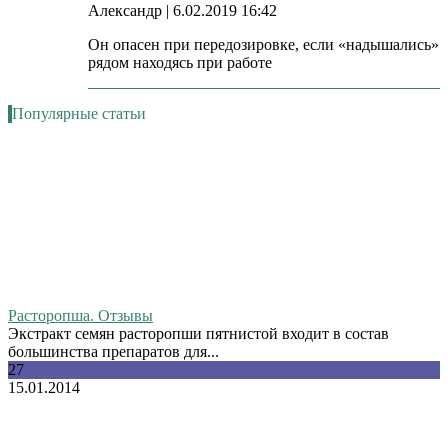
Александр
| 6.02.2019 16:42
Он опасен при передозировке, если «надышались»
рядом находясь при работе
Популярные статьи
Расторопша. Отзывы
Экстракт семян расторопши пятнистой входит в состав
большинства препаратов для...
27
15.01.2014