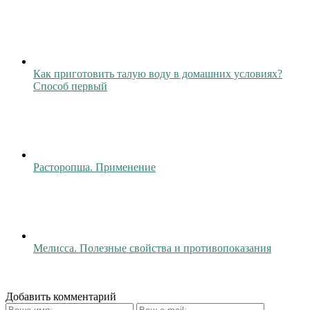
Как приготовить талую воду в домашних условиях?
Способ первый
Расторопша. Применение
Мелисса. Полезные свойства и противопоказания
Добавить комментарий