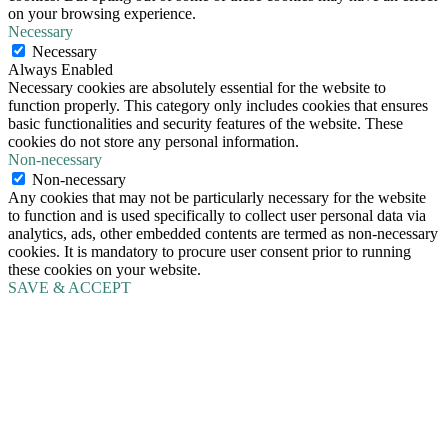
on your browsing experience.
Necessary
Necessary
Always Enabled
Necessary cookies are absolutely essential for the website to
function properly. This category only includes cookies that ensures
basic functionalities and security features of the website. These
cookies do not store any personal information.
Non-necessary
Non-necessary
Any cookies that may not be particularly necessary for the website
to function and is used specifically to collect user personal data via
analytics, ads, other embedded contents are termed as non-necessary
cookies. It is mandatory to procure user consent prior to running
these cookies on your website.
SAVE & ACCEPT