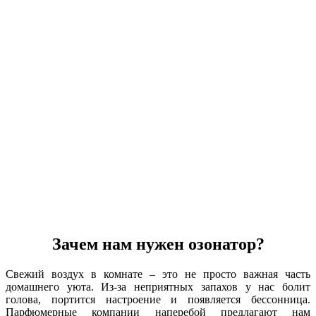
Зачем нам нужен озонатор?
Свежий воздух в комнате – это не просто важная часть
домашнего уюта. Из-за неприятных запахов у нас болит
голова, портится настроение и появляется бессонница.
Парфюмерные компании наперебой предлагают нам