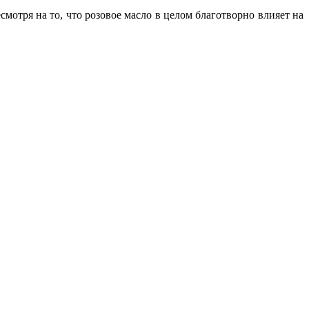
отря на то, что розовое масло в целом благотворно влияет на