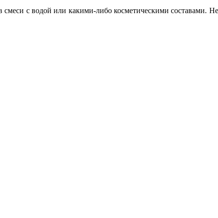
 смеси с водой или какими-либо косметическими составами. Несм