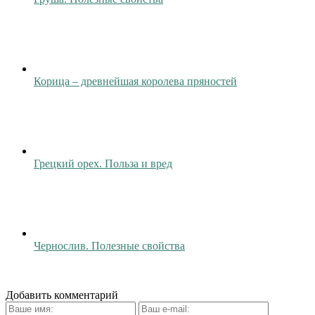
Корица – древнейшая королева пряностей
Грецкий орех. Польза и вред
Чернослив. Полезные свойства
Добавить комментарий