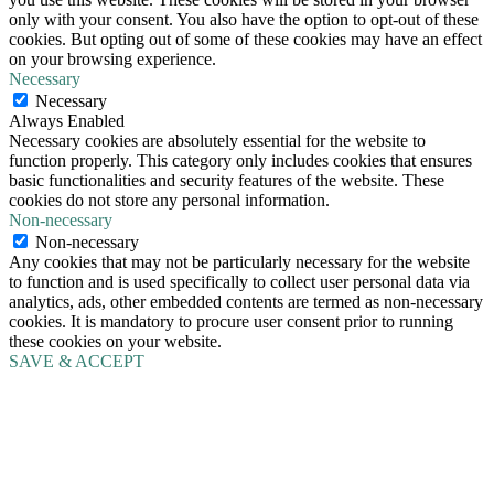
only with your consent. You also have the option to opt-out of these
cookies. But opting out of some of these cookies may have an effect
on your browsing experience.
Necessary
Necessary
Always Enabled
Necessary cookies are absolutely essential for the website to
function properly. This category only includes cookies that ensures
basic functionalities and security features of the website. These
cookies do not store any personal information.
Non-necessary
Non-necessary
Any cookies that may not be particularly necessary for the website
to function and is used specifically to collect user personal data via
analytics, ads, other embedded contents are termed as non-necessary
cookies. It is mandatory to procure user consent prior to running
these cookies on your website.
SAVE & ACCEPT