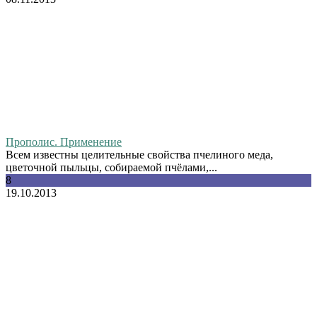
Прополис. Применение
Всем известны целительные свойства пчелиного меда,
цветочной пыльцы, собираемой пчёлами,...
8
19.10.2013