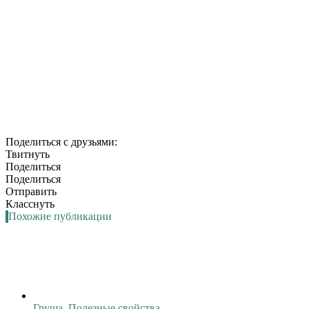
Поделиться с друзьями:
Твитнуть
Поделиться
Поделиться
Отправить
Класснуть
Похожие публикации
Груша. Полезные свойства