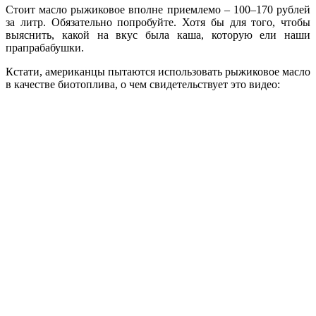
Стоит масло рыжиковое вполне приемлемо – 100–170 рублей
за литр. Обязательно попробуйте. Хотя бы для того, чтобы
выяснить, какой на вкус была каша, которую ели наши
прапрабабушки.
Кстати, американцы пытаются использовать рыжиковое масло
в качестве биотоплива, о чем свидетельствует это видео: