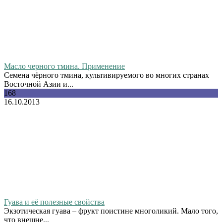
Масло черного тмина. Применение
Семена чёрного тмина, культивируемого во многих странах
Восточной Азии и...
168
16.10.2013
Гуава и её полезные свойства
Экзотическая гуава – фрукт поистине многоликий. Мало того,
что внешне...