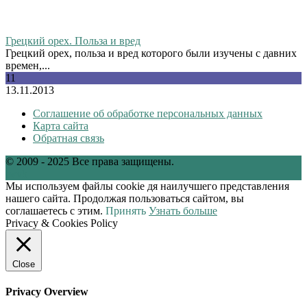
Грецкий орех. Польза и вред
Грецкий орех, польза и вред которого были изучены с давних
времен,...
11
13.11.2013
Соглашение об обработке персональных данных
Карта сайта
Обратная связь
© 2009 - 2025 Все права защищены.
tw
vk
Мы используем файлы cookie дя наилучшего представления
нашего сайта. Продолжая пользоваться сайтом, вы
соглашаетесь с этим.
Принять
Узнать больше
Privacy & Cookies Policy
Close
Privacy Overview