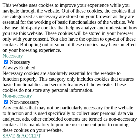
This website uses cookies to improve your experience while you
navigate through the website. Out of these cookies, the cookies that
are categorized as necessary are stored on your browser as they are
essential for the working of basic functionalities of the website. We
also use third-party cookies that help us analyze and understand how
you use this website. These cookies will be stored in your browser
only with your consent. You also have the option to opt-out of these
cookies. But opting out of some of these cookies may have an effect
on your browsing experience.
Necessary
Necessary
Always Enabled
Necessary cookies are absolutely essential for the website to
function properly. This category only includes cookies that ensures
basic functionalities and security features of the website. These
cookies do not store any personal information.
Non-necessary
Non-necessary
Any cookies that may not be particularly necessary for the website
to function and is used specifically to collect user personal data via
analytics, ads, other embedded contents are termed as non-necessary
cookies. It is mandatory to procure user consent prior to running
these cookies on your website.
SAVE & ACCEPT