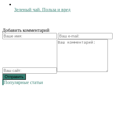
Зеленый чай. Польза и вред
Добавить комментарий
Популярные статьи