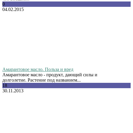
0
04.02.2015
Амарантовое масло. Польза и вред
Амарантовое масло - продукт, дающий силы и
долголетие. Растение под названием...
18
30.11.2013