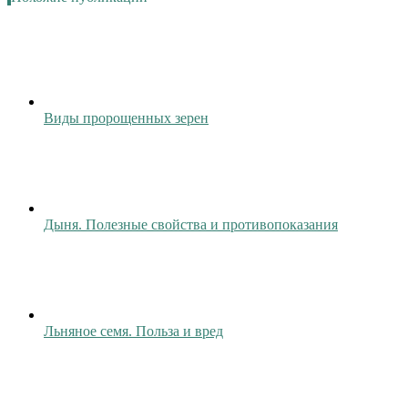
Виды пророщенных зерен
Дыня. Полезные свойства и противопоказания
Льняное семя. Польза и вред