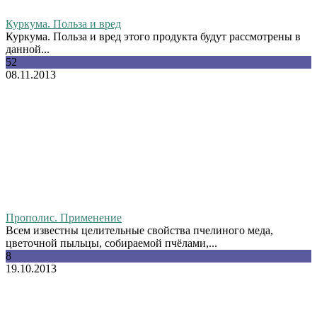
Куркума. Польза и вред
Куркума. Польза и вред этого продукта будут рассмотрены в
данной...
52
08.11.2013
Прополис. Применение
Всем известны целительные свойства пчелиного меда,
цветочной пыльцы, собираемой пчёлами,...
8
19.10.2013