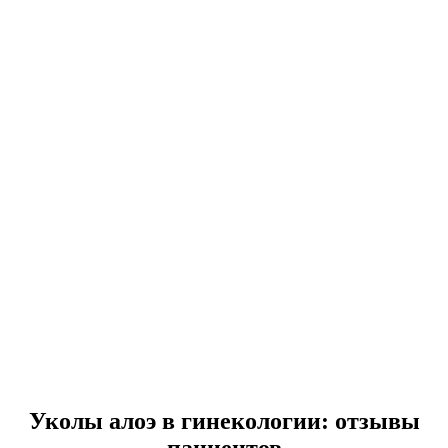
Уколы алоэ в гинекологии: отзывы
пациентов