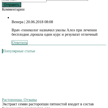
Комментарии
Венера
| 20.06.2018 08:08
Врач -гинеколог назначил уколы Алоэ при лечении
бесплодия ,прошла один курс и результат отличный
Ответить
Популярные статьи
Расторопша. Отзывы
Экстракт семян расторопши пятнистой входит в состав