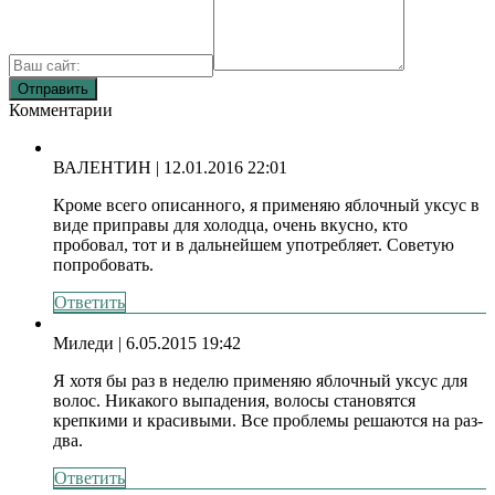
Комментарии
ВАЛЕНТИН
| 12.01.2016 22:01
Кроме всего описанного, я применяю яблочный уксус в
виде приправы для холодца, очень вкусно, кто
пробовал, тот и в дальнейшем употребляет. Советую
попробовать.
Ответить
Миледи
| 6.05.2015 19:42
Я хотя бы раз в неделю применяю яблочный уксус для
волос. Никакого выпадения, волосы становятся
крепкими и красивыми. Все проблемы решаются на раз-
два.
Ответить