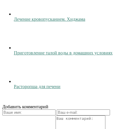
Лечение кровопусканием. Хиджама
Приготовление талой воды в домашних условиях
Расторопша для печени
Добавить комментарий