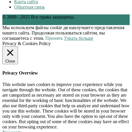
Карта сайта
Обратная связь
© 2009 - 2025 Все права защищены.
tw
vk
Мы используем файлы cookie дя наилучшего представления
нашего сайта. Продолжая пользоваться сайтом, вы
соглашаетесь с этим.
Принять
Узнать больше
Privacy & Cookies Policy
Close
Privacy Overview
This website uses cookies to improve your experience while you
navigate through the website. Out of these cookies, the cookies that
are categorized as necessary are stored on your browser as they are
essential for the working of basic functionalities of the website. We
also use third-party cookies that help us analyze and understand how
you use this website. These cookies will be stored in your browser
only with your consent. You also have the option to opt-out of these
cookies. But opting out of some of these cookies may have an effect
on your browsing experience.