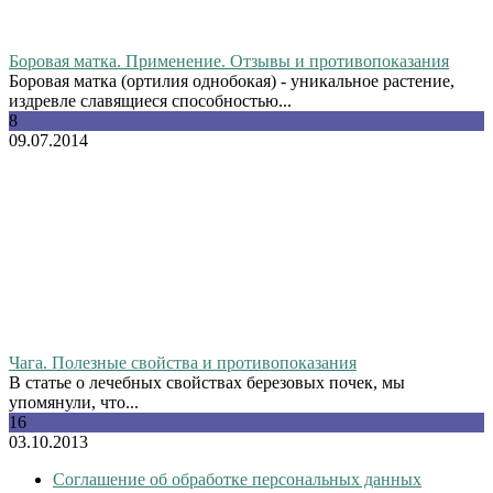
Боровая матка. Применение. Отзывы и противопоказания
Боровая матка (ортилия однобокая) - уникальное растение,
издревле славящиеся способностью...
8
09.07.2014
Чага. Полезные свойства и противопоказания
В статье о лечебных свойствах березовых почек, мы
упомянули, что...
16
03.10.2013
Соглашение об обработке персональных данных