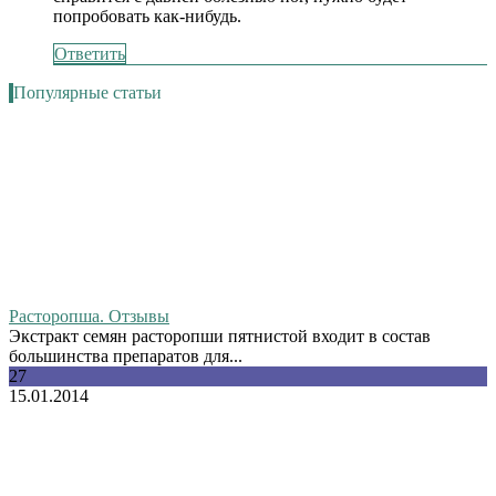
попробовать как-нибудь.
Ответить
Популярные статьи
Расторопша. Отзывы
Экстракт семян расторопши пятнистой входит в состав
большинства препаратов для...
27
15.01.2014