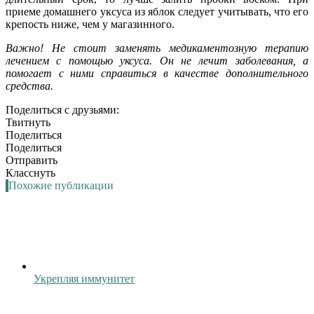
приеме домашнего уксуса из яблок следует учитывать, что его
крепость ниже, чем у магазинного.
Важно! Не стоит заменять медикаментозную терапию
лечением с помощью уксуса. Он не лечит заболевания, а
помогает с ними справиться в качестве дополнительного
средства.
Поделиться с друзьями:
Твитнуть
Поделиться
Поделиться
Отправить
Класснуть
Похожие публикации
Укрепляя иммунитет